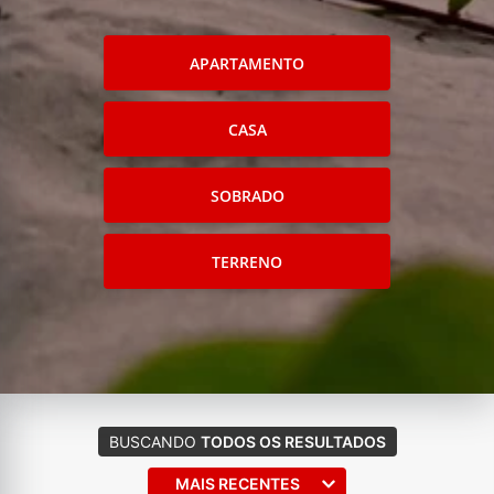
APARTAMENTO
CASA
SOBRADO
TERRENO
BUSCANDO
TODOS OS RESULTADOS
MAIS RECENTES