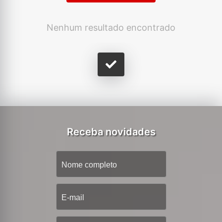
Nenhum resultado encontrado
Receba novidades