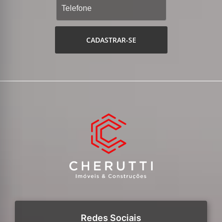
CADASTRAR-SE
Redes Sociais