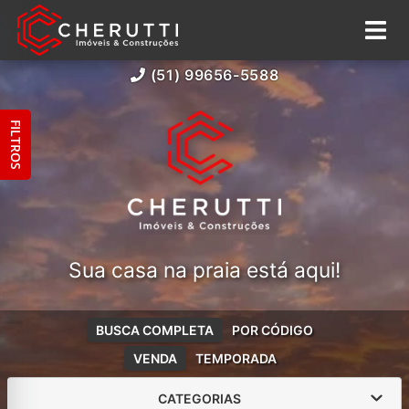
(51) 99656-5588
FILTROS
Sua casa na praia está aqui!
BUSCA COMPLETA
POR CÓDIGO
VENDA
TEMPORADA
CATEGORIAS