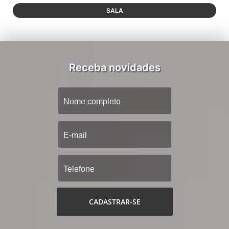
SALA
Receba novidades
CADASTRAR-SE