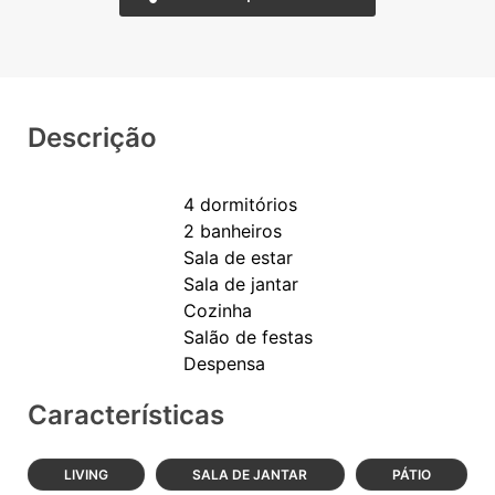
Descrição
4 dormitórios
2 banheiros
Sala de estar
Sala de jantar
Cozinha
Salão de festas
Características
LIVING
SALA DE JANTAR
PÁTIO