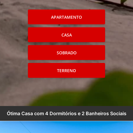
APARTAMENTO
CASA
SOBRADO
TERRENO
Ótima Casa com 4 Dormitórios e 2 Banheiros Sociais