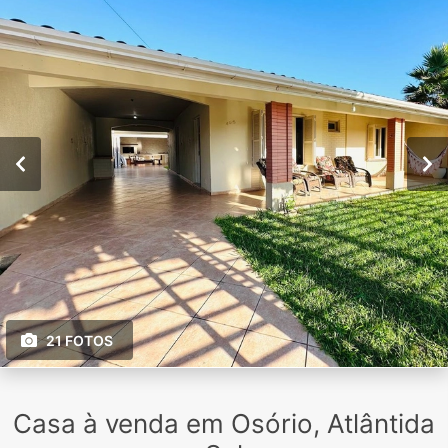
21 FOTOS
Casa à venda em Osório, Atlântida