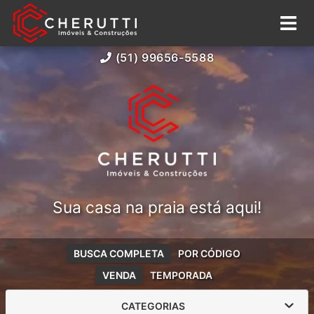
(51) 99656-5588
Sua casa na praia está aqui!
BUSCA COMPLETA
POR CÓDIGO
VENDA
TEMPORADA
CATEGORIAS