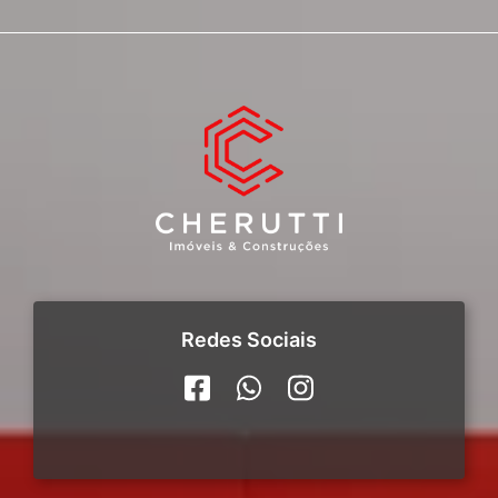
Redes Sociais