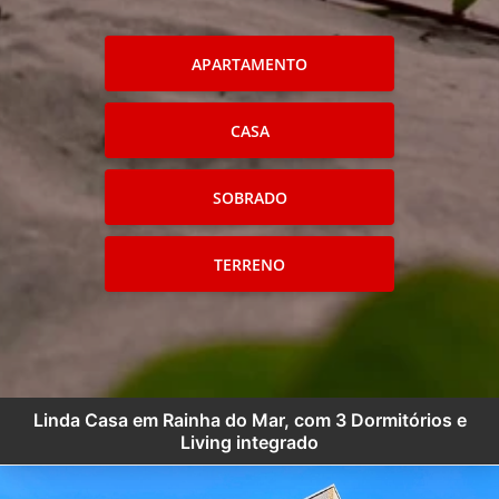
APARTAMENTO
CASA
SOBRADO
TERRENO
Linda Casa em Rainha do Mar, com 3 Dormitórios e
Living integrado