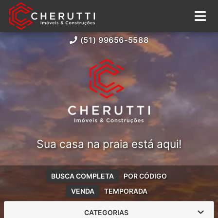
(51) 99656-5588
Sua casa na praia está aqui!
BUSCA COMPLETA
POR CÓDIGO
VENDA
TEMPORADA
CATEGORIAS