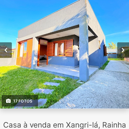
17 FOTOS
Casa à venda em Xangri-lá, Rainha