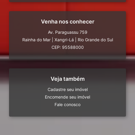
Venha nos conhecer
Av. Paraguassu 759
Rainha do Mar
|
Xangri-Lá
|
Rio Grande do Sul
CEP: 95588000
Veja também
Cadastre seu imóvel
Encomende seu imóvel
Fale conosco