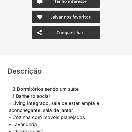
Tenho interesse
Salvar nos favoritos
Compartilhar
Descrição
- 3 Dormitórios sendo um suíte
- 1 Banheiro social
- Living integrado, sala de estar ampla e
aconchegante, sala de jantar
- Cozinha com móveis planejados
- Lavanderia
- Churrasqueira