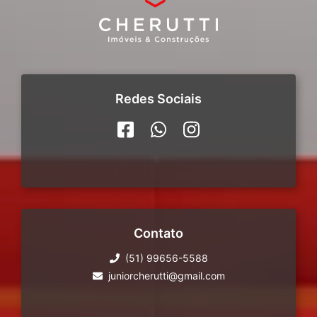
Redes Sociais
Contato
(51) 99656-5588
juniorcherutti@gmail.com