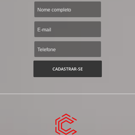
CADASTRAR-SE