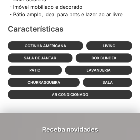
- Imóvel mobiliado e decorado
Características
COZINHA AMERICANA
LIVING
SALA DE JANTAR
BOX BLINDEX
PÁTIO
LAVANDERIA
CHURRASQUEIRA
SALA
AR CONDICIONADO
Receba novidades