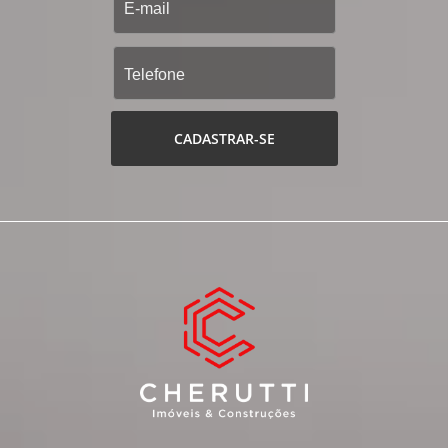
CADASTRAR-SE