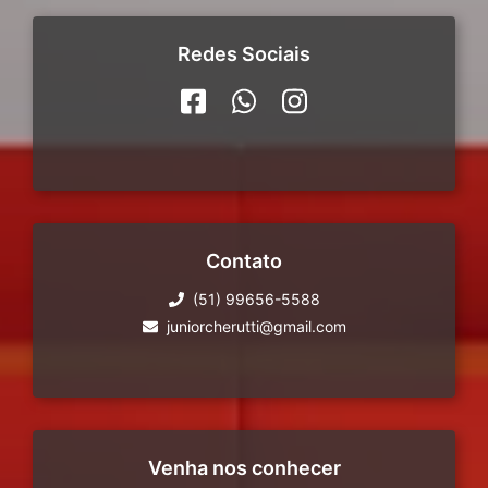
Redes Sociais
Contato
(51) 99656-5588
juniorcherutti@gmail.com
Venha nos conhecer