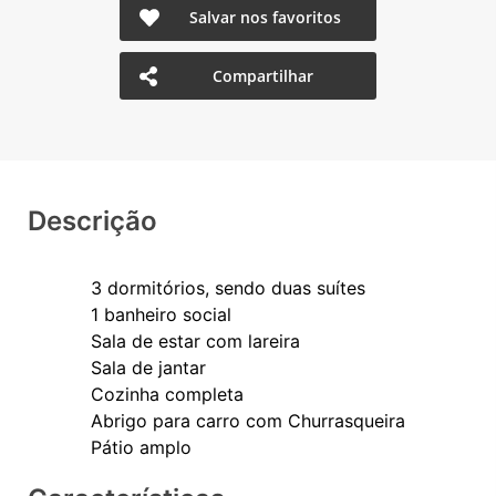
Salvar nos favoritos
Compartilhar
Descrição
3 dormitórios, sendo duas suítes
1 banheiro social
Sala de estar com lareira
Sala de jantar
Cozinha completa
Abrigo para carro com Churrasqueira