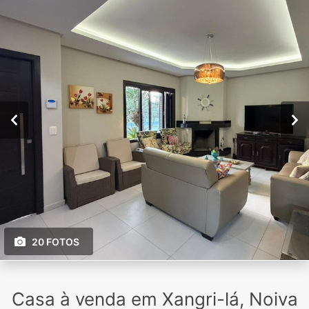
20 FOTOS
Casa à venda em Xangri-lá, Noiva