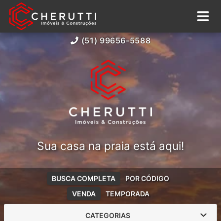
(51) 99656-5588
Sua casa na praia está aqui!
BUSCA COMPLETA
POR CÓDIGO
VENDA
TEMPORADA
CATEGORIAS