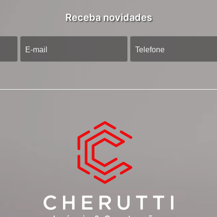
Receba novidades