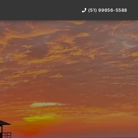
(51) 99656-5588