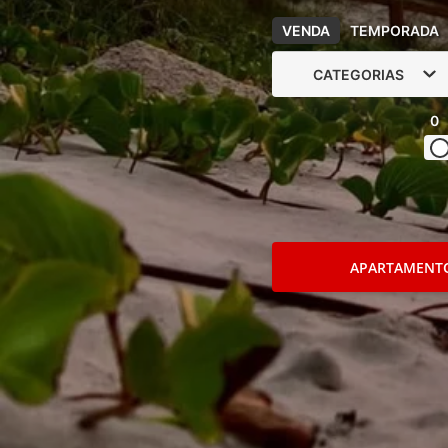
VENDA
TEMPORADA
CATEGORIAS
0
APARTAMENT