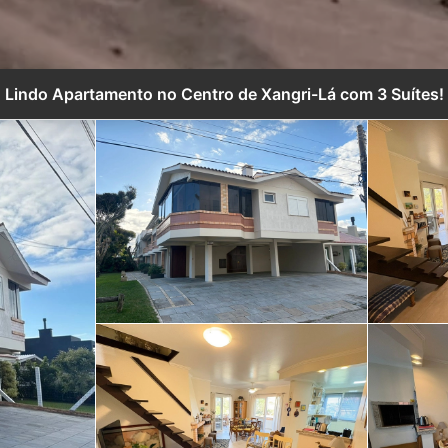
Lindo Apartamento no Centro de Xangri-Lá com 3 Suítes!