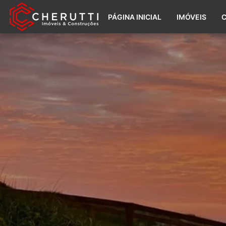
PÁGINA INICIAL
IMÓVEIS