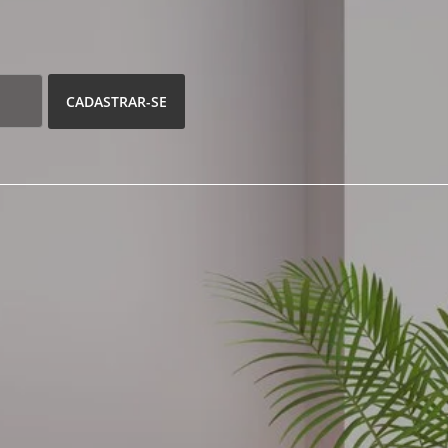
CADASTRAR-SE