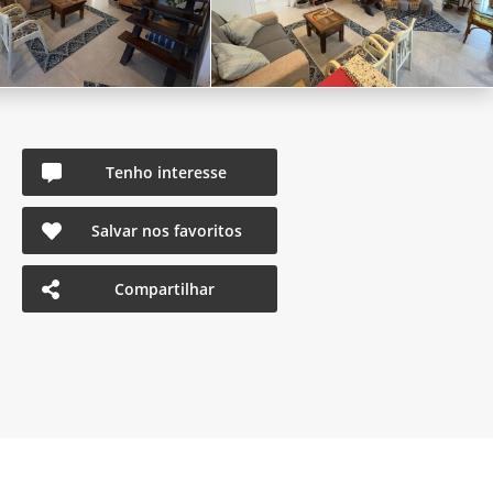
Tenho interesse
Salvar nos favoritos
Compartilhar