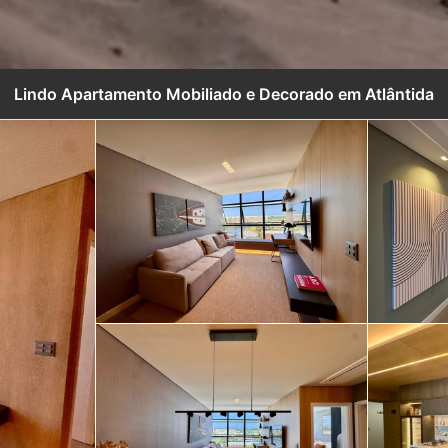
Lindo Apartamento Mobiliado e Decorado em Atlântida