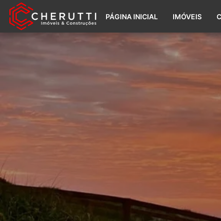
PÁGINA INICIAL
IMÓVEIS