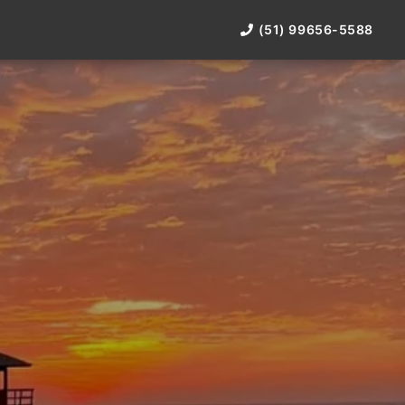
(51) 99656-5588