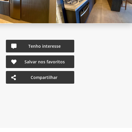
Tenho interesse
Salvar nos favoritos
Compartilhar