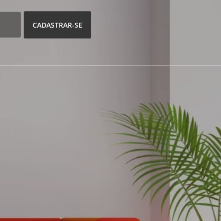
CADASTRAR-SE