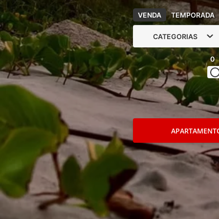
VENDA
TEMPORADA
CATEGORIAS
0
APARTAMENT