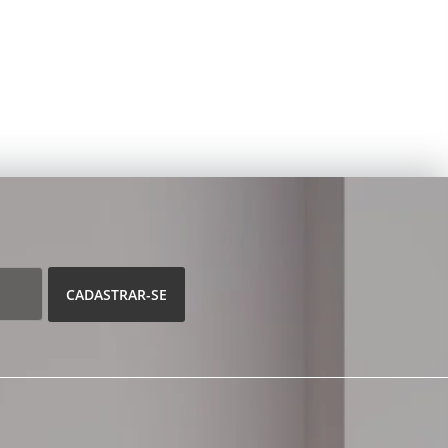
CADASTRAR-SE