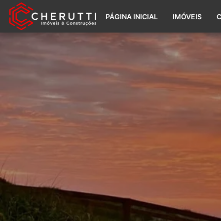
PÁGINA INICIAL
IMÓVEIS