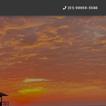
(51) 99656-5588