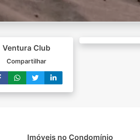
Ventura Club
Compartilhar
Imóveis no Condomínio