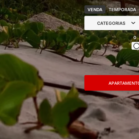
VENDA
TEMPORADA
CATEGORIAS
0
APARTAMENT