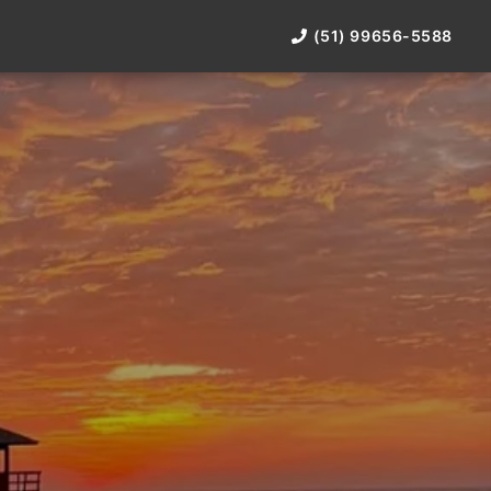
(51) 99656-5588