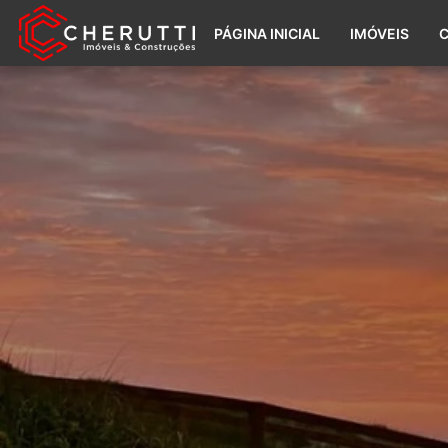
PÁGINA INICIAL
IMÓVEIS