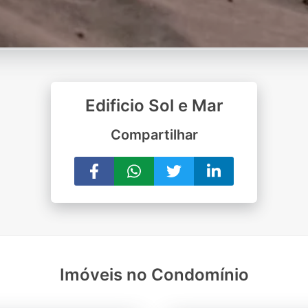
Edificio Sol e Mar
Compartilhar
Imóveis no Condomínio