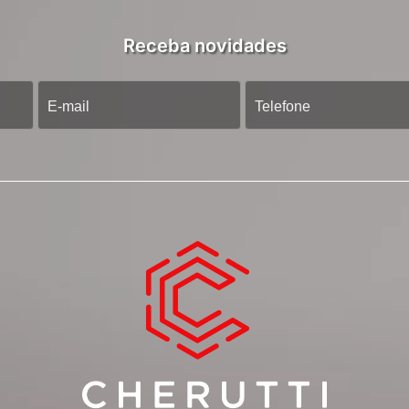
Receba novidades