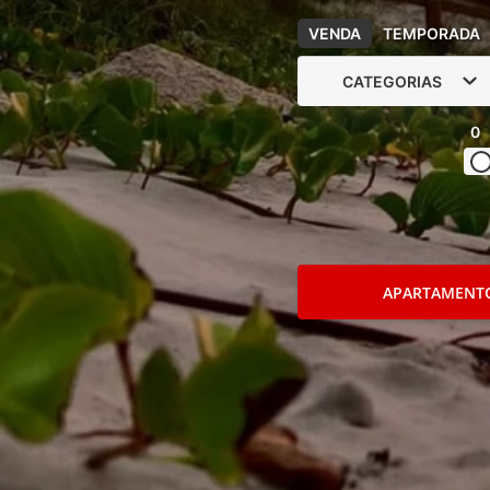
VENDA
TEMPORADA
CATEGORIAS
0
APARTAMENT