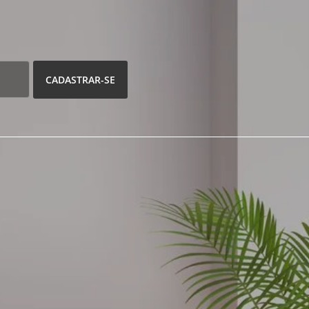
CADASTRAR-SE