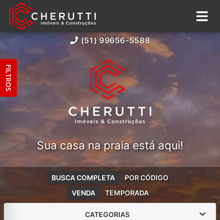
(51) 99656-5588
FILTROS
Sua casa na praia está aqui!
BUSCA COMPLETA
POR CÓDIGO
VENDA
TEMPORADA
CATEGORIAS