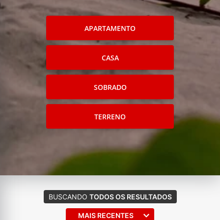
APARTAMENTO
CASA
SOBRADO
TERRENO
BUSCANDO
TODOS OS RESULTADOS
MAIS RECENTES