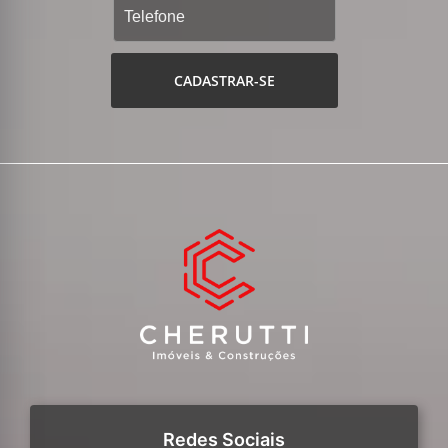
CADASTRAR-SE
Redes Sociais