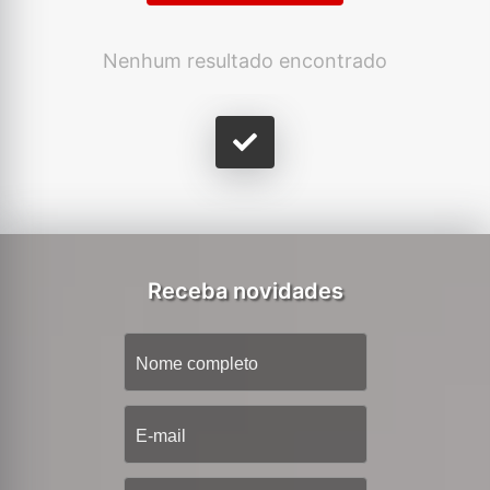
Nenhum resultado encontrado
Receba novidades