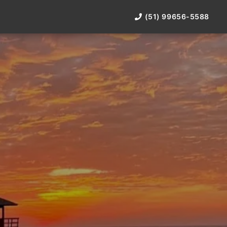
(51) 99656-5588