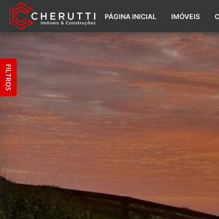
PÁGINA INICIAL
IMÓVEIS
FILTROS