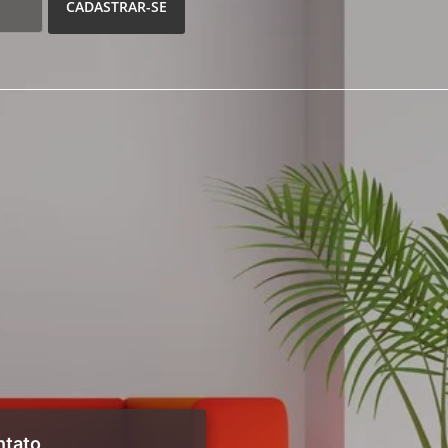
CADASTRAR-SE
ntato