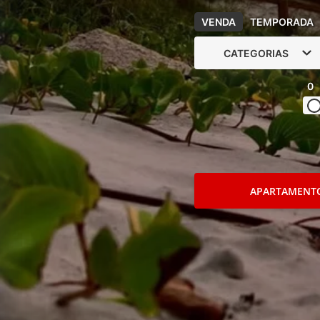
VENDA
TEMPORADA
CATEGORIAS
0
APARTAMENT