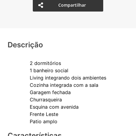
Compartilhar
Descrição
2 dormitórios
1 banheiro social
Living integrando dois ambientes
Cozinha integrada com a sala
Garagem fechada
Churrasqueira
Esquina com avenida
Frente Leste
Características