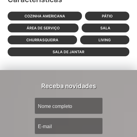
COZINHA AMERICANA
PÁTIO
ÁREA DE SERVIÇO
SALA
CHURRASQUEIRA
LIVING
SALA DE JANTAR
Receba novidades