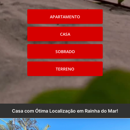
APARTAMENTO
CASA
SOBRADO
TERRENO
Casa com Ótima Localização em Rainha do Mar!