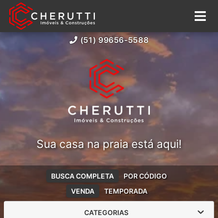
(51) 99656-5588
Sua casa na praia está aqui!
BUSCA COMPLETA
POR CÓDIGO
VENDA
TEMPORADA
CATEGORIAS