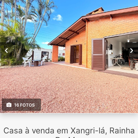
16 FOTOS
Casa à venda em Xangri-lá, Rainha