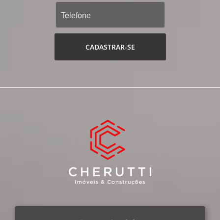
CADASTRAR-SE