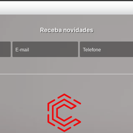
Receba novidades