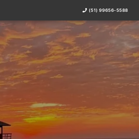
(51) 99656-5588