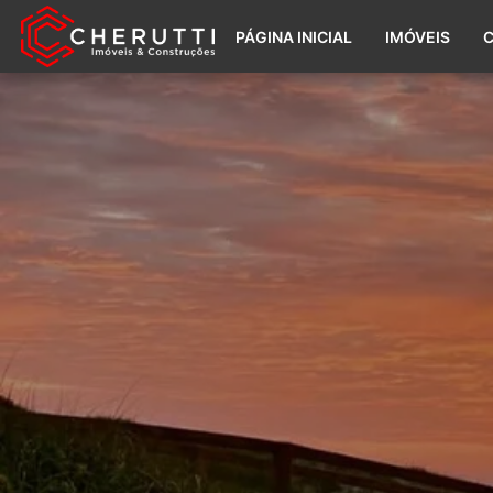
PÁGINA INICIAL
IMÓVEIS