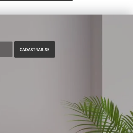
CADASTRAR-SE