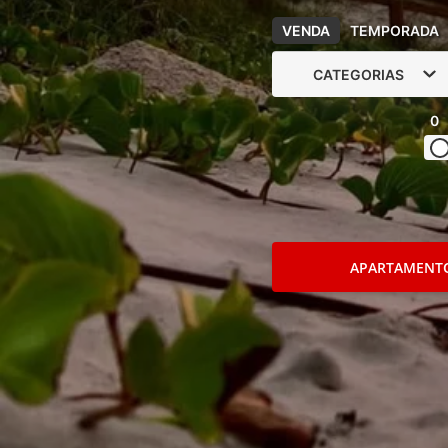
VENDA
TEMPORADA
CATEGORIAS
0
APARTAMENT