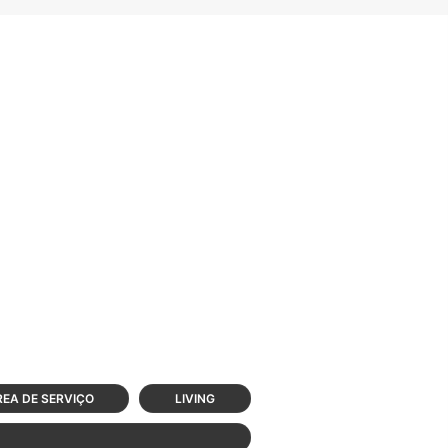
EA DE SERVIÇO
LIVING