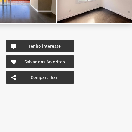
Tenho interesse
Salvar nos favoritos
Compartilhar