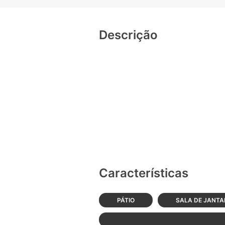
Descrição
Características
PÁTIO
SALA DE JANTA