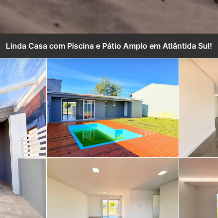
Linda Casa com Piscina e Pátio Amplo em Atlântida Sul!